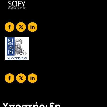
Υποστήριξη