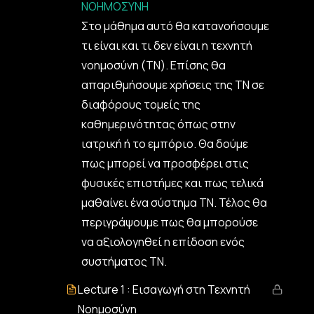
ΝΟΗΜΟΣΥΝΗ
Στο μάθημα αυτό θα κατανοήσουμε
τι είναι και τι δεν είναι η τεχνητή
νοημοσύνη (ΤΝ). Επίσης θα
απαριθμήσουμε χρήσεις της ΤΝ σε
διαφόρους τομείς της
καθημερινότητας όπως στην
ιατρική ή το εμπόριο. Θα δούμε
πως μπορεί να προσφέρει στις
φυσικές επιστήμες και πως τελικά
μαθαίνει ένα σύστημα ΤΝ. Τέλος θα
περιγράψουμε πως θα μπορούσε
να αξιολογηθεί η επίδοση ενός
συστήματος ΤΝ.
Lecture 1 : Εισαγωγή στη Τεχνητή
Νοημοσύνη